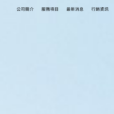
公司簡介
服務項目
最新消息
行銷資訊