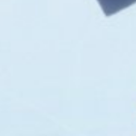
管理案場 一