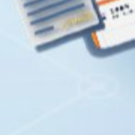
樣簡單
場專案管理更有效率
僅必需的
同意
Cookies